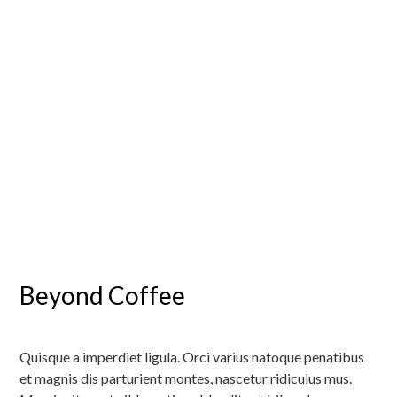
Beyond Coffee
Quisque a imperdiet ligula. Orci varius natoque penatibus
et magnis dis parturient montes, nascetur ridiculus mus.