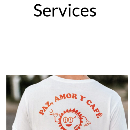
Services